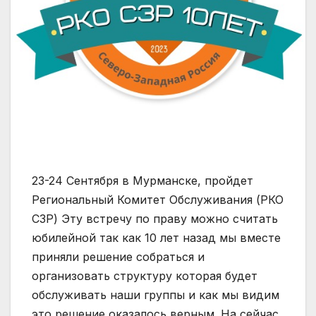
23-24 Сентября в Мурманске, пройдет
Региональный Комитет Обслуживания (РКО
СЗР) Эту встречу по праву можно считать
юбилейной так как 10 лет назад мы вместе
приняли решение собраться и
организовать структуру которая будет
обслуживать наши группы и как мы видим
это решение оказалось верным. На сейчас