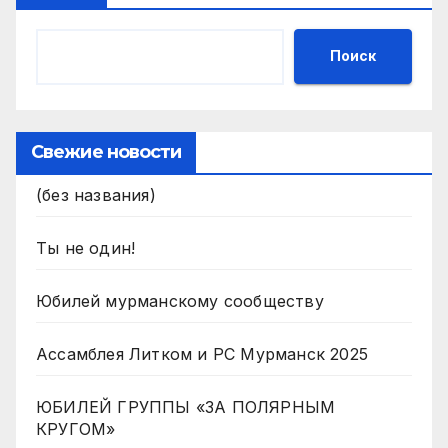
Поиск
Свежие новости
(без названия)
Ты не один!
Юбилей мурманскому сообществу
Ассамблея Литком и РС Мурманск 2025
ЮБИЛЕЙ ГРУППЫ «ЗА ПОЛЯРНЫМ
КРУГОМ»