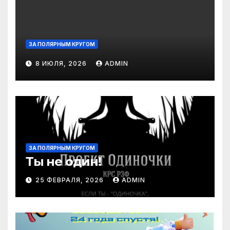
НЕ
ПРОПУСТИ СОБЫТИЕ ГОДА
ЗА ПОЛЯРНЫМ КРУГОМ
8 ИЮЛЯ, 2026
ADMIN
ЗА ПОЛЯРНЫМ КРУГОМ
Ты не один!
25 ФЕВРАЛЯ, 2026
ADMIN