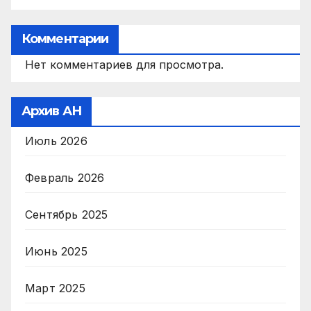
Комментарии
Нет комментариев для просмотра.
Архив АН
Июль 2026
Февраль 2026
Сентябрь 2025
Июнь 2025
Март 2025