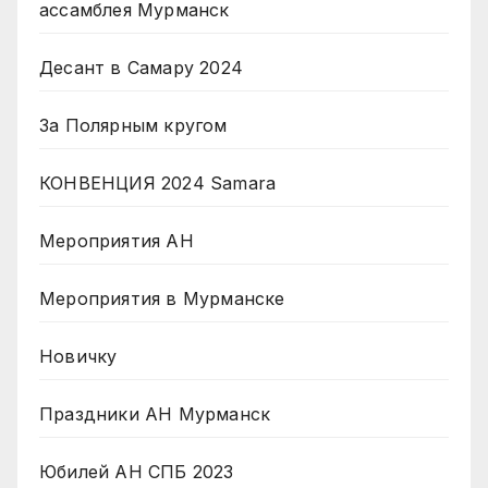
ассамблея Мурманск
Десант в Самару 2024
За Полярным кругом
КОНВЕНЦИЯ 2024 Samara
Мероприятия АН
Мероприятия в Мурманске
Новичку
Праздники АН Мурманск
Юбилей АН СПБ 2023