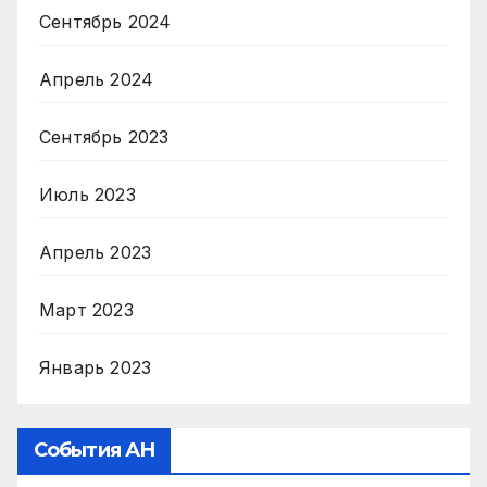
Сентябрь 2024
Апрель 2024
Сентябрь 2023
Июль 2023
Апрель 2023
Март 2023
Январь 2023
События АН