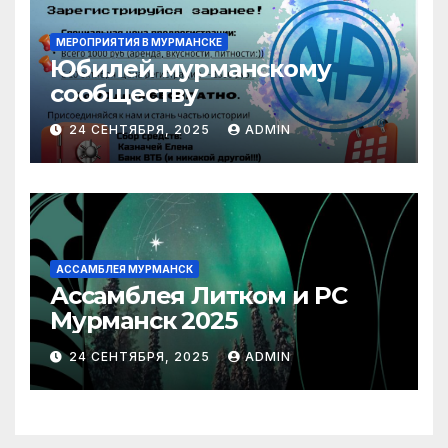
МЕРОПРИЯТИЯ В МУРМАНСКЕ
Юбилей мурманскому
сообществу
24 СЕНТЯБРЯ, 2025
ADMIN
АССАМБЛЕЯ МУРМАНСК
Ассамблея Литком и РС
Мурманск 2025
24 СЕНТЯБРЯ, 2025
ADMIN