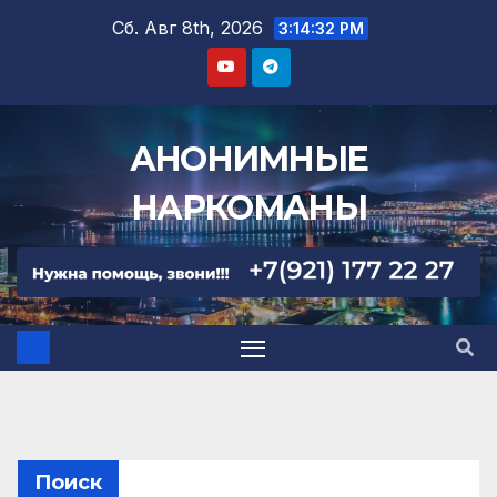
Сб. Авг 8th, 2026
3:14:33 PM
АНОНИМНЫЕ
НАРКОМАНЫ
Поиск