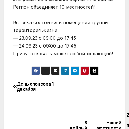
Регион объединяет 10 местностей!
Встреча состоится в помещении группы
Территория Жизни:
— 23.09.23 с 09:00 до 17:45
— 24.09.23 с 09:00 до 17:45
Присутствовать может любой желающий!
День спонсора 1
декабря
В
Нашей
добрый
местности